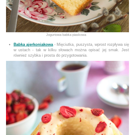
Jogurtowa babka piaskowa
Babka ajerkoniakowa
- Mięciutka, puszysta, wprost rozpływa się
w ustach - tak w kilku słowach można opisać jej smak. Jest
również szybka i prosta do przygotowania.