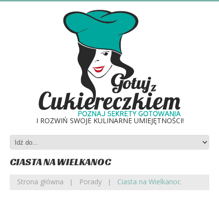
I ROZWIŃ SWOJE KULINARNE UMIEJĘTNOŚCI!
CIASTA NA WIELKANOC
Strona główna
Porady
Ciasta na Wielkanoc