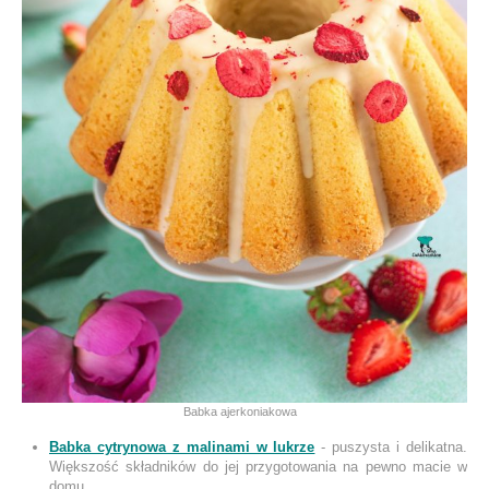
Babka ajerkoniakowa
Babka cytrynowa z malinami w lukrze
- puszysta i delikatna.
Większość składników do jej przygotowania na pewno macie w
domu.