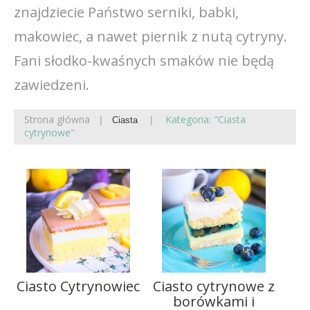
znajdziecie Państwo serniki, babki,
makowiec, a nawet piernik z nutą cytryny.
Fani słodko-kwaśnych smaków nie będą
zawiedzeni.
Strona główna
Kategoria: "Ciasta
Ciasta
cytrynowe"
Ciasto Cytrynowiec
Ciasto cytrynowe z
borówkami i