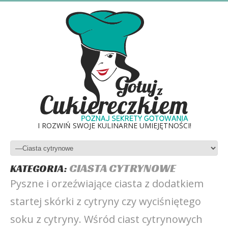
I ROZWIŃ SWOJE KULINARNE UMIEJĘTNOŚCI!
CIASTA CYTRYNOWE
KATEGORIA:
Pyszne i orzeźwiające ciasta z dodatkiem
startej skórki z cytryny czy wyciśniętego
soku z cytryny. Wśród ciast cytrynowych