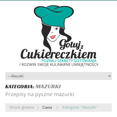
I ROZWIŃ SWOJE KULINARNE UMIEJĘTNOŚCI!
MAZURKI
KATEGORIA:
Przepisy na pyszne mazurki
Strona główna
Kategoria: "Mazurki"
Ciasta