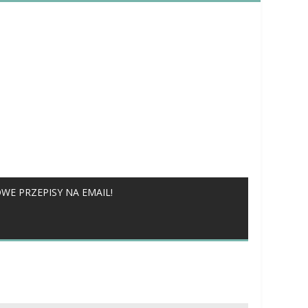
WE PRZEPISY NA EMAIL!