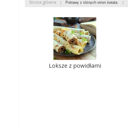
Strona główna
Potrawy z różnych stron świata
Loksze z powidłami