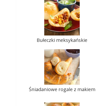
Bułeczki meksykańskie
Śniadaniowe rogale z makiem