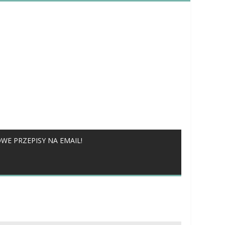
WE PRZEPISY NA EMAIL!