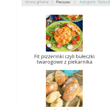
Strona główna
Kategoria: "Bułecz
Pieczywo
Fit pizzerinki czyli bułeczki
twarogowe z piekarnika