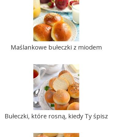
Maślankowe bułeczki z miodem
Bułeczki, które rosną, kiedy Ty śpisz