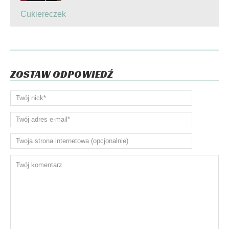
Cukiereczek
ZOSTAW ODPOWIEDŹ