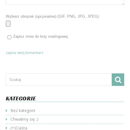
Wybierz obrazek (opcjonalnie) (GIF, PNG, JPG, JPEG):
Zapisz mnie do listy mailingowej.
KATEGORIE
Bez kategorii
Chwalimy się :)
(+)
Ciasta