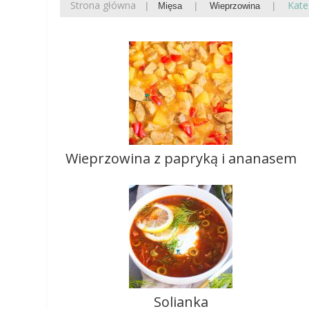
Strona główna
Kate
Mięsa
Wieprzowina
Wieprzowina z papryką i ananasem
Solianka