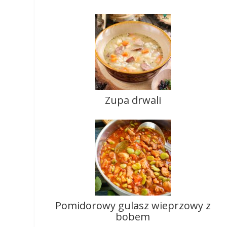
Zupa drwali
Pomidorowy gulasz wieprzowy z
bobem