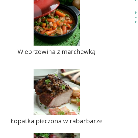
Wieprzowina z marchewką
Łopatka pieczona w rabarbarze