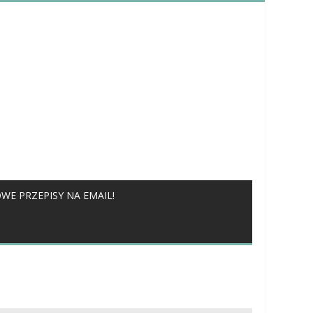
WE PRZEPISY NA EMAIL!