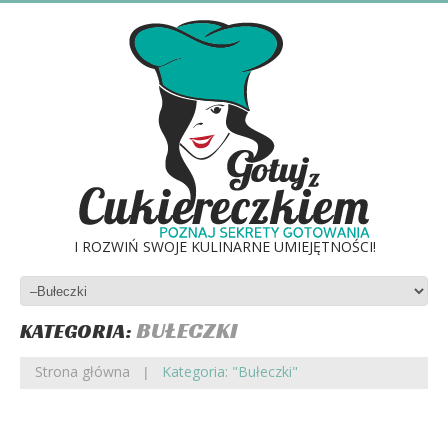
I ROZWIŃ SWOJE KULINARNE UMIEJĘTNOŚCI!
BUŁECZKI
KATEGORIA:
Strona główna
Kategoria: "Bułeczki"