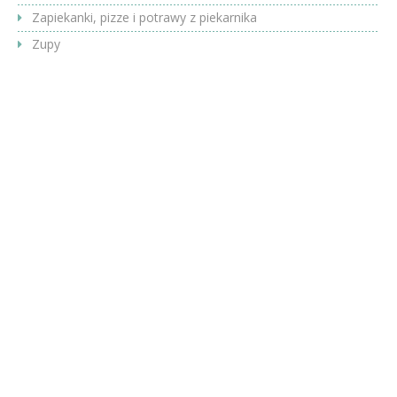
Zapiekanki, pizze i potrawy z piekarnika
Zupy