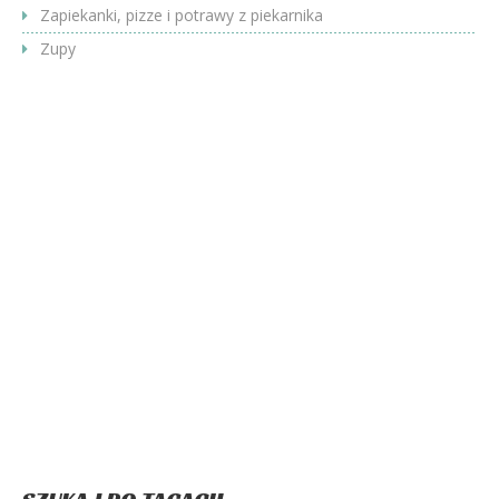
Zapiekanki, pizze i potrawy z piekarnika
Zupy