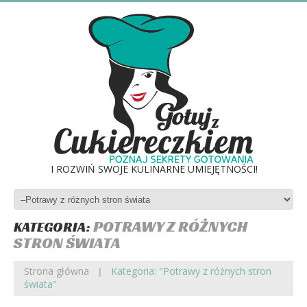
I ROZWIŃ SWOJE KULINARNE UMIEJĘTNOŚCI!
POTRAWY Z RÓŻNYCH
KATEGORIA:
STRON ŚWIATA
Strona główna
Kategoria: "Potrawy z różnych stron
świata"