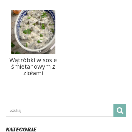
Wątróbki w sosie
śmietanowym z
ziołami
KATEGORIE