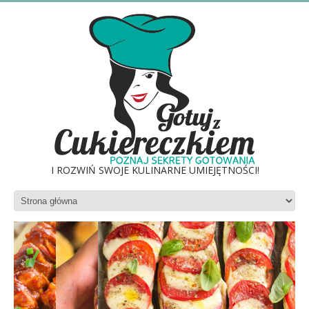
I ROZWIŃ SWOJE KULINARNE UMIEJĘTNOŚCI!