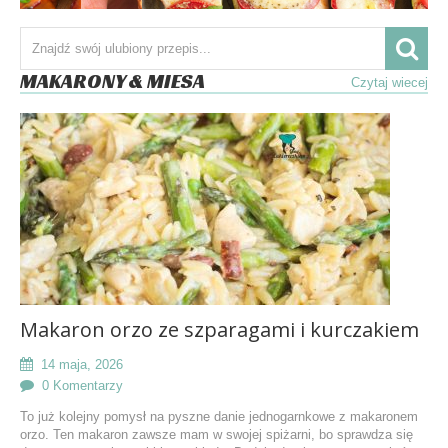
MAKARONY & MIESA
Czytaj wiecej
Makaron orzo ze szparagami i kurczakiem
14 maja, 2026
0 Komentarzy
To już kolejny pomysł na pyszne danie jednogarnkowe z makaronem
orzo. Ten makaron zawsze mam w swojej spiżarni, bo sprawdza się