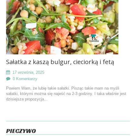
Sałatka z kaszą bulgur, cieciorką i fetą
17 września, 2025
0 Komentarzy
Powiem Wam, że lubię takie sałatki. Pisząc takie mam na myśli
sałatki, którymi można się najeść na 2-3 godziny. I taka właśnie jest
dzisiejsza propozycja...
PIECZYWO