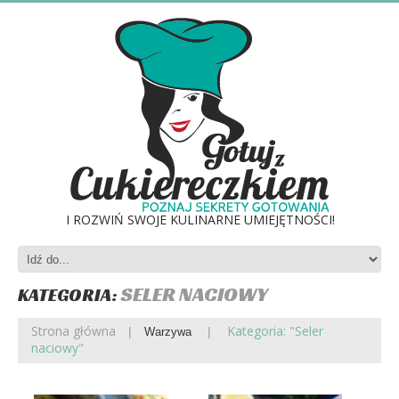
I ROZWIŃ SWOJE KULINARNE UMIEJĘTNOŚCI!
SELER NACIOWY
KATEGORIA:
Strona główna
Kategoria: "Seler
Warzywa
naciowy"