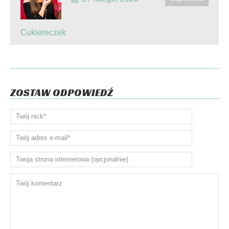
Cukiereczek
ZOSTAW ODPOWIEDŹ