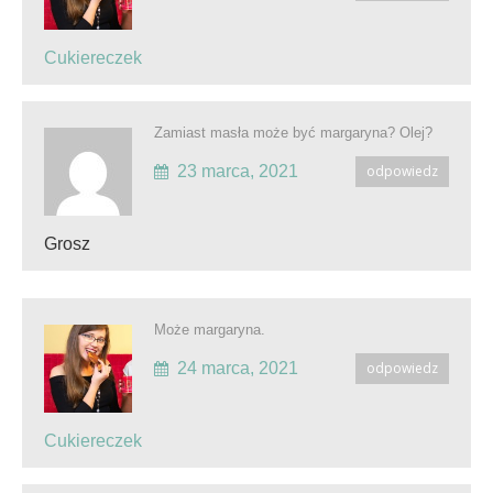
Cukiereczek
Zamiast masła może być margaryna? Olej?
23 marca, 2021
odpowiedz
Grosz
Może margaryna.
24 marca, 2021
odpowiedz
Cukiereczek