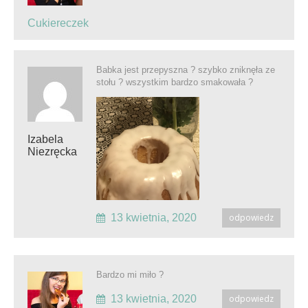
Cukiereczek
Babka jest przepyszna ? szybko zniknęła ze
stołu ? wszystkim bardzo smakowała ?
Izabela
Niezręcka
13 kwietnia, 2020
odpowiedz
Bardzo mi miło ?
13 kwietnia, 2020
odpowiedz