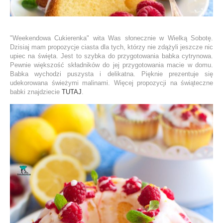
"Weekendowa Cukierenka" wita Was słonecznie w Wielką Sobotę.
Dzisiaj mam propozycje ciasta dla tych, którzy nie zdążyli jeszcze nic
upiec na święta. Jest to szybka do przygotowania babka cytrynowa.
Pewnie większość składników do jej przygotowania macie w domu.
Babka wychodzi puszysta i delikatna. Pięknie prezentuje się
udekorowana świeżymi malinami. Więcej propozycji na świąteczne
babki znajdziecie
TUTAJ
.