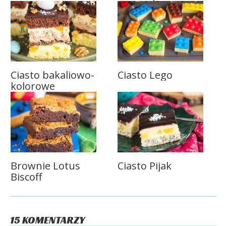
Ciasto bakaliowo-
Ciasto Lego
kolorowe
Brownie Lotus
Ciasto Pijak
Biscoff
15 KOMENTARZY