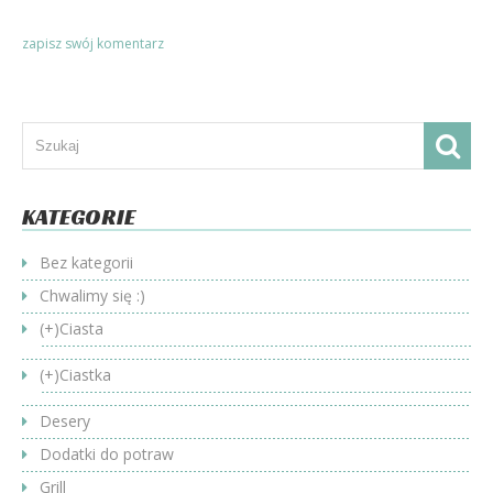
KATEGORIE
Bez kategorii
Chwalimy się :)
(+)
Ciasta
(+)
Ciastka
Desery
Dodatki do potraw
Grill