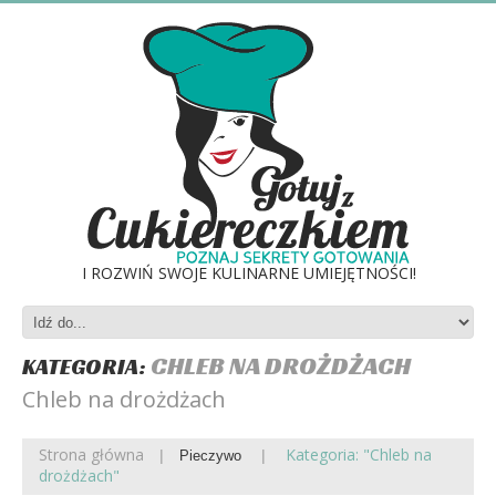
I ROZWIŃ SWOJE KULINARNE UMIEJĘTNOŚCI!
CHLEB NA DROŻDŻACH
KATEGORIA:
Chleb na drożdżach
Strona główna
Kategoria: "Chleb na
Pieczywo
drożdżach"