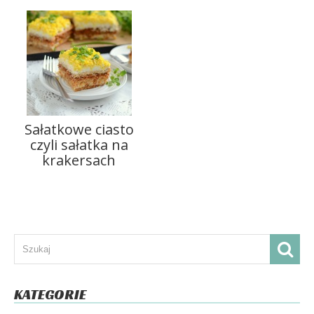
Sałatkowe ciasto
czyli sałatka na
krakersach
KATEGORIE