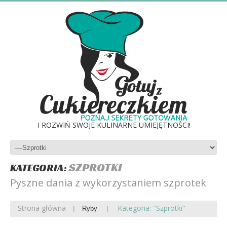
I ROZWIŃ SWOJE KULINARNE UMIEJĘTNOŚCI!
SZPROTKI
KATEGORIA:
Pyszne dania z wykorzystaniem szprotek
Strona główna
Kategoria: "Szprotki"
Ryby