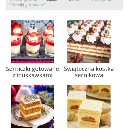
"Serniki gotowane"
Serniczki gotowane
Świąteczna kostka
z truskawkami
sernikowa