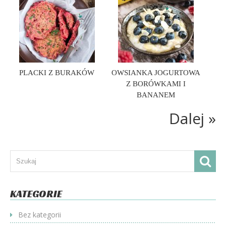
PLACKI Z BURAKÓW
OWSIANKA JOGURTOWA
Z BORÓWKAMI I
BANANEM
Dalej »
KATEGORIE
Bez kategorii