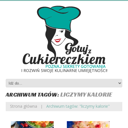
I ROZWIŃ SWOJE KULINARNE UMIEJĘTNOŚCI!
LICZYMY KALORIE
ARCHIWUM TAGÓW:
Strona główna
Archiwum tagów: "liczymy kalorie"