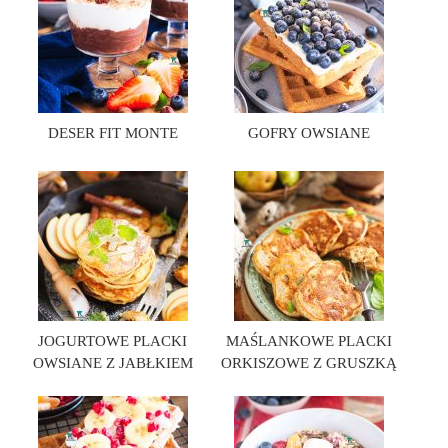
DESER FIT MONTE
GOFRY OWSIANE
JOGURTOWE PLACKI
MAŚLANKOWE PLACKI
OWSIANE Z JABŁKIEM
ORKISZOWE Z GRUSZKĄ