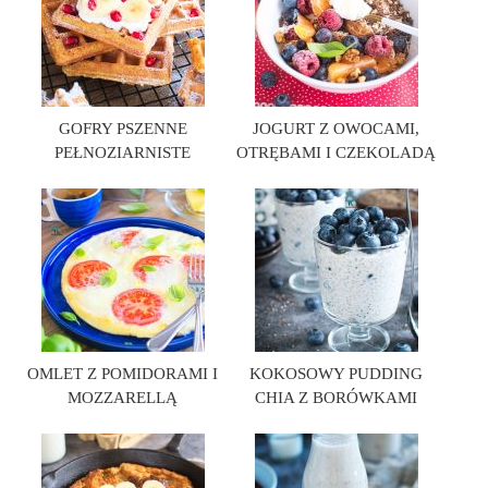
GOFRY PSZENNE
JOGURT Z OWOCAMI,
PEŁNOZIARNISTE
OTRĘBAMI I CZEKOLADĄ
OMLET Z POMIDORAMI I
KOKOSOWY PUDDING
MOZZARELLĄ
CHIA Z BORÓWKAMI