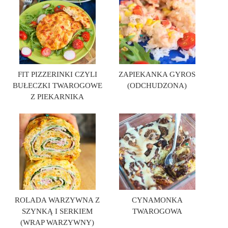
FIT PIZZERINKI CZYLI
ZAPIEKANKA GYROS
BUŁECZKI TWAROGOWE
(ODCHUDZONA)
Z PIEKARNIKA
ROLADA WARZYWNA Z
CYNAMONKA
SZYNKĄ I SERKIEM
TWAROGOWA
(WRAP WARZYWNY)