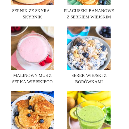
SERNIK ZE SKYRA –
PLACUSZKI BANANOWE
SKYRNIK
Z SERKIEM WIEJSKIM
MALINOWY MUS Z
SEREK WIEJSKI Z
SERKA WIEJSKIEGO
BORÓWKAMI