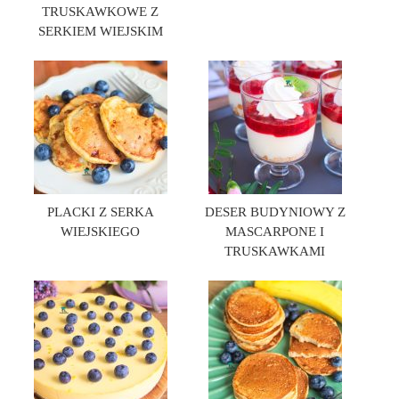
TRUSKAWKOWE Z
SERKIEM WIEJSKIM
PLACKI Z SERKA
DESER BUDYNIOWY Z
WIEJSKIEGO
MASCARPONE I
TRUSKAWKAMI