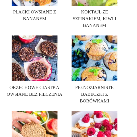
PLACKI OWSIANE Z
KOKTAJL ZE
BANANEM
SZPINAKIEM, KIWI I
BANANEM
ORZECHOWE CIASTKA
PEŁNOZIARNISTE
OWSIANE BEZ PIECZENIA
BABECZKI Z
BORÓWKAMI