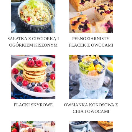
SAŁATKA Z CIECIORKĄ I
PEŁNOZIARNISTY
OGÓRKIEM KISZONYM
PLACEK Z OWOCAMI
PLACKI SKYROWE
OWSIANKA KOKOSOWA Z
CHIA I OWOCAMI