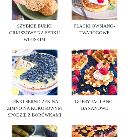
SZYBKIE BUŁKI
PLACKI OWSIANO-
ORKISZOWE NA SERKU
TWAROGOWE
WIEJSKIM
LEKKI SERNICZEK NA
GOFRY JAGLANO-
ZIMNO NA KOKOSOWYM
BANANOWE
SPODZIE Z BORÓWKAMI