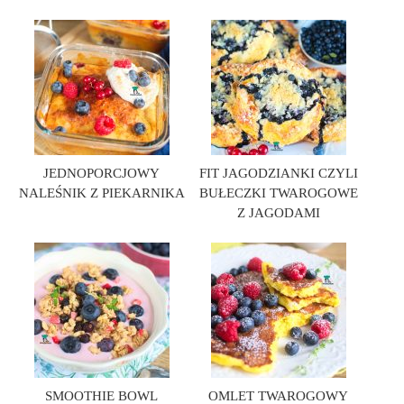
JEDNOPORCJOWY
FIT JAGODZIANKI CZYLI
NALEŚNIK Z PIEKARNIKA
BUŁECZKI TWAROGOWE
Z JAGODAMI
SMOOTHIE BOWL
OMLET TWAROGOWY