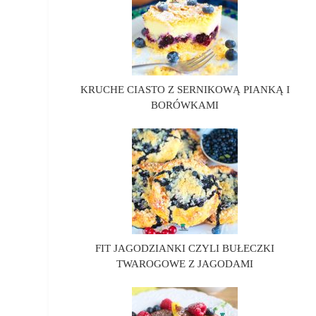
KRUCHE CIASTO Z SERNIKOWĄ PIANKĄ I
BORÓWKAMI
FIT JAGODZIANKI CZYLI BUŁECZKI
TWAROGOWE Z JAGODAMI