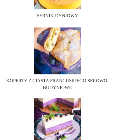
SERNIK DYNIOWY
KOPERTY Z CIASTA FRANCUSKIEGO SEROWO-
BUDYNIOWE