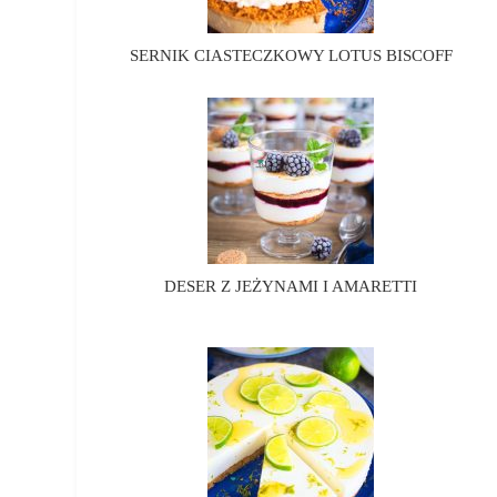
SERNIK CIASTECZKOWY LOTUS BISCOFF
DESER Z JEŻYNAMI I AMARETTI