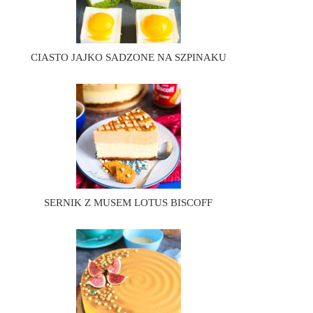
CIASTO JAJKO SADZONE NA SZPINAKU
SERNIK Z MUSEM LOTUS BISCOFF