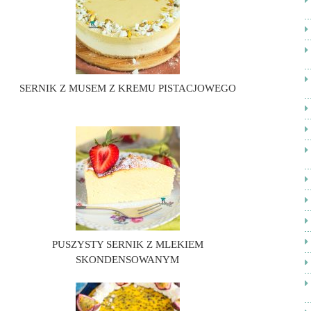
SERNIK Z MUSEM Z KREMU PISTACJOWEGO
PUSZYSTY SERNIK Z MLEKIEM
SKONDENSOWANYM