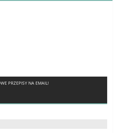
WE PRZEPISY NA EMAIL!