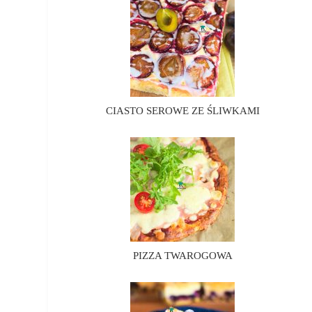
CIASTO SEROWE ZE ŚLIWKAMI
PIZZA TWAROGOWA