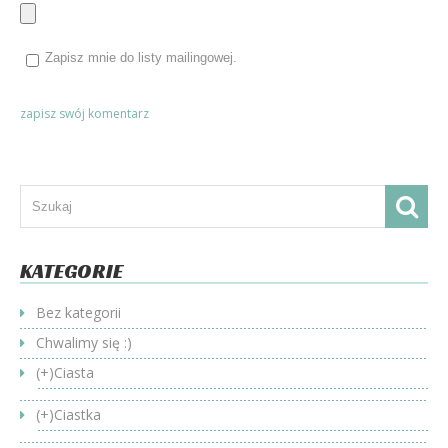
Zapisz mnie do listy mailingowej.
KATEGORIE
Bez kategorii
Chwalimy się :)
(+)
Ciasta
(+)
Ciastka