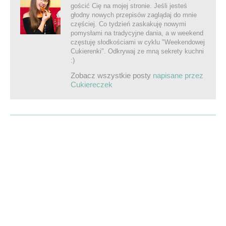
gościć Cię na mojej stronie. Jeśli jesteś
głodny nowych przepisów zaglądaj do mnie
częściej. Co tydzień zaskakuję nowymi
pomysłami na tradycyjne dania, a w weekend
częstuję słodkościami w cyklu "Weekendowej
Cukierenki". Odkrywaj ze mną sekrety kuchni
:)
Zobacz wszystkie posty
napisane przez
Cukiereczek