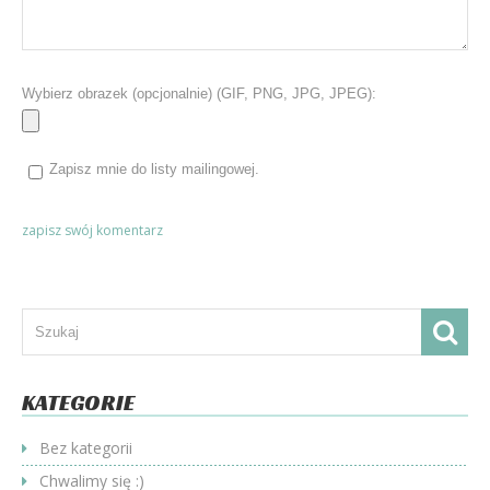
Wybierz obrazek (opcjonalnie) (GIF, PNG, JPG, JPEG):
Zapisz mnie do listy mailingowej.
KATEGORIE
Bez kategorii
Chwalimy się :)