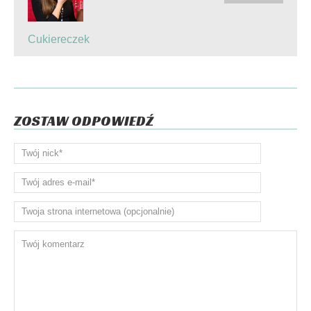
Cukiereczek
ZOSTAW ODPOWIEDŹ