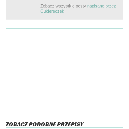
Zobacz wszystkie posty
napisane przez
Cukiereczek
ZOBACZ PODOBNE PRZEPISY