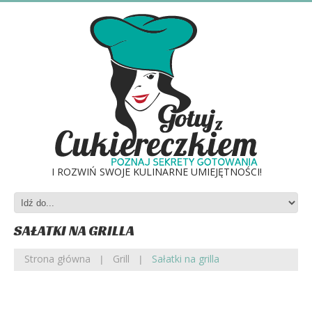
I ROZWIŃ SWOJE KULINARNE UMIEJĘTNOŚCI!
SAŁATKI NA GRILLA
Strona główna
Grill
Sałatki na grilla