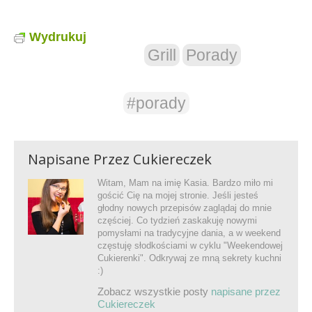
Wydrukuj
Grill
Porady
#porady
Napisane Przez
Cukiereczek
Witam, Mam na imię Kasia. Bardzo miło mi
gościć Cię na mojej stronie. Jeśli jesteś
głodny nowych przepisów zaglądaj do mnie
częściej. Co tydzień zaskakuję nowymi
pomysłami na tradycyjne dania, a w weekend
częstuję słodkościami w cyklu "Weekendowej
Cukierenki". Odkrywaj ze mną sekrety kuchni
:)
Zobacz wszystkie posty
napisane przez
Cukiereczek