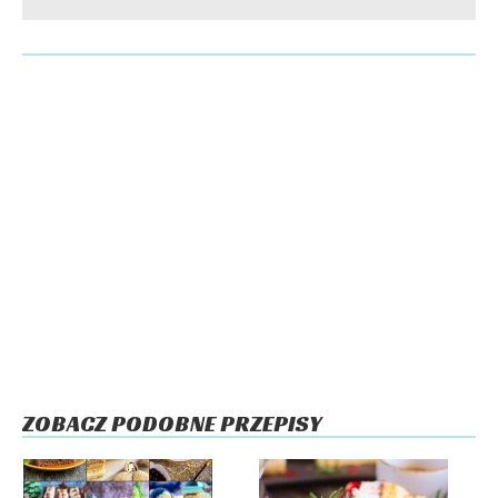
ZOBACZ PODOBNE PRZEPISY