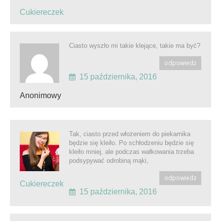
Cukiereczek
Ciasto wyszło mi takie klejące, takie ma być?
odpowiedz
15 października, 2016
Anonimowy
Tak, ciasto przed włożeniem do piekarnika
będzie się kleiło. Po schłodzeniu będzie się
kleiło mniej, ale podczas wałkowania trzeba
podsypywać odrobiną mąki,
odpowiedz
Cukiereczek
15 października, 2016