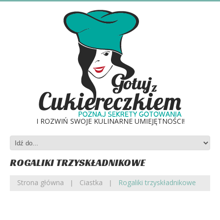
I ROZWIŃ SWOJE KULINARNE UMIEJĘTNOŚCI!
ROGALIKI TRZYSKŁADNIKOWE
Strona główna
Ciastka
Rogaliki trzyskładnikowe