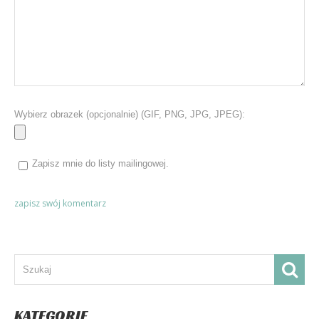
Wybierz obrazek (opcjonalnie) (GIF, PNG, JPG, JPEG):
Zapisz mnie do listy mailingowej.
KATEGORIE