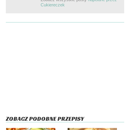
Cukiereczek
ZOBACZ PODOBNE PRZEPISY