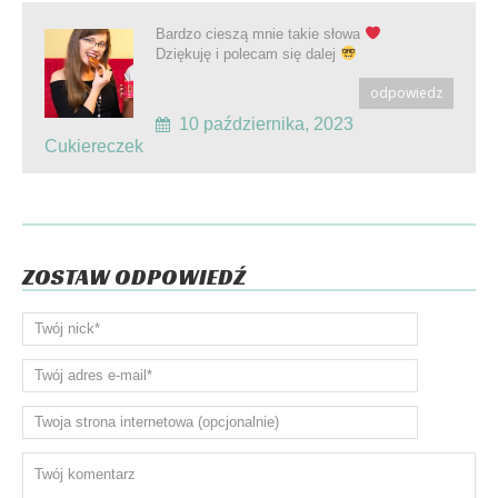
Bardzo cieszą mnie takie słowa
Dziękuję i polecam się dalej
odpowiedz
10 października, 2023
Cukiereczek
ZOSTAW ODPOWIEDŹ