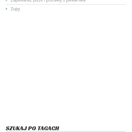
Zupy
SZUKAJ PO TAGACH