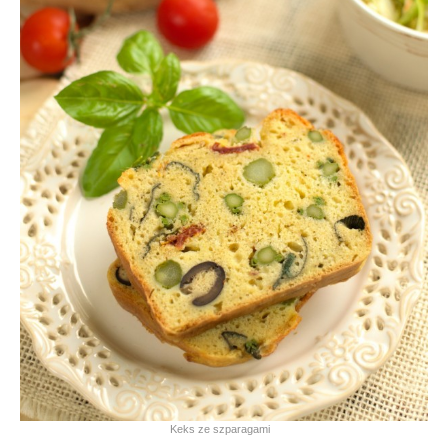
Keks ze szparagami