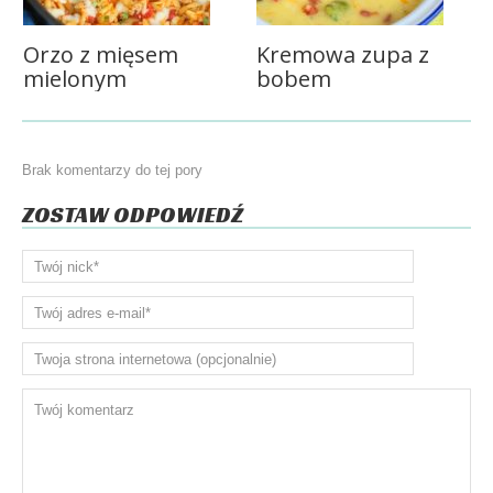
Orzo z mięsem
Kremowa zupa z
mielonym
bobem
Brak komentarzy do tej pory
ZOSTAW ODPOWIEDŹ