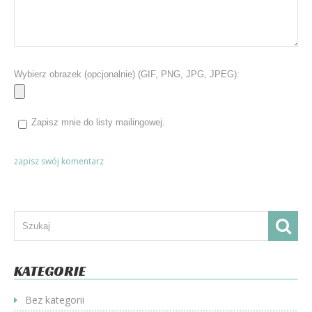
Wybierz obrazek (opcjonalnie) (GIF, PNG, JPG, JPEG):
Zapisz mnie do listy mailingowej.
KATEGORIE
Bez kategorii