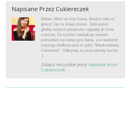
Napisane Przez
Cukiereczek
Witam, Mam na imię Kasia. Bardzo miło mi
gościć Cię na mojej stronie. Jeśli jesteś
głodny nowych przepisów zaglądaj do mnie
częściej. Co tydzień zaskakuję nowymi
pomysłami na tradycyjne dania, a w weekend
częstuję słodkościami w cyklu "Weekendowej
Cukierenki". Odkrywaj ze mną sekrety kuchni
:)
Zobacz wszystkie posty
napisane przez
Cukiereczek