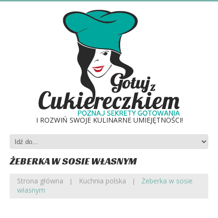
I ROZWIŃ SWOJE KULINARNE UMIEJĘTNOŚCI!
ŻEBERKA W SOSIE WŁASNYM
Strona główna
Kuchnia polska
Żeberka w sosie
własnym