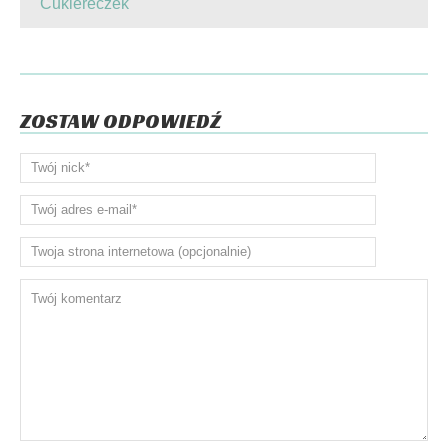
Cukiereczek
ZOSTAW ODPOWIEDŹ