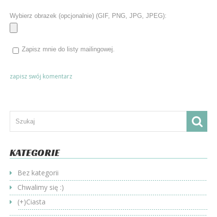
Wybierz obrazek (opcjonalnie) (GIF, PNG, JPG, JPEG):
Zapisz mnie do listy mailingowej.
KATEGORIE
Bez kategorii
Chwalimy się :)
(+)
Ciasta