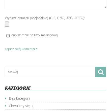
Wybierz obrazek (opcjonalnie) (GIF, PNG, JPG, JPEG):
Zapisz mnie do listy mailingowej.
KATEGORIE
Bez kategorii
Chwalimy się :)