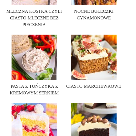
MLECZNA KOSTKA CZYLI
NOCNE BUŁECZKI
CIASTO MLECZNE BEZ
CYNAMONOWE
PIECZENIA
PASTA Z TUŃCZYKA Z
CIASTO MARCHEWKOWE
KREMOWYM SERKIEM