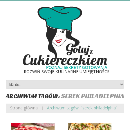
I ROZWIŃ SWOJE KULINARNE UMIEJĘTNOŚCI!
SEREK PHILADELPHIA
ARCHIWUM TAGÓW:
Strona główna
Archiwum tagów: "serek philadelphia"