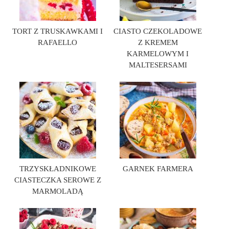
TORT Z TRUSKAWKAMI I
CIASTO CZEKOLADOWE
RAFAELLO
Z KREMEM
KARMELOWYM I
MALTESERSAMI
TRZYSKŁADNIKOWE
GARNEK FARMERA
CIASTECZKA SEROWE Z
MARMOLADĄ