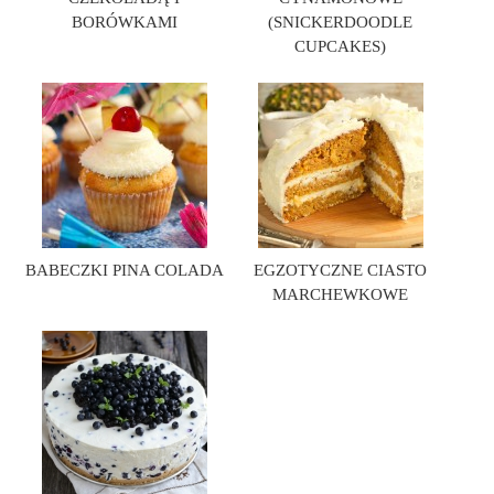
BORÓWKAMI
(SNICKERDOODLE
CUPCAKES)
BABECZKI PINA COLADA
EGZOTYCZNE CIASTO
MARCHEWKOWE