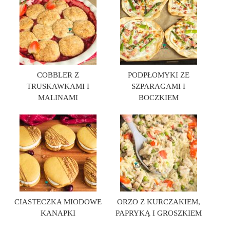
COBBLER Z
PODPŁOMYKI ZE
TRUSKAWKAMI I
SZPARAGAMI I
MALINAMI
BOCZKIEM
CIASTECZKA MIODOWE
ORZO Z KURCZAKIEM,
KANAPKI
PAPRYKĄ I GROSZKIEM