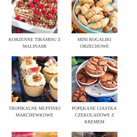
KORZENNE TIRAMISU Z
MINI ROGALIKI
MALINAMI
ORZECHOWE
TROPIKALNE MUFFINKI
POPĘKANE CIASTKA
MARCHEWKOWE
CZEKOLADOWE Z
KREMEM