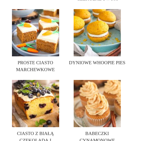
PROSTE CIASTO
DYNIOWE WHOOPIE PIES
MARCHEWKOWE
CIASTO Z BIAŁĄ
BABECZKI
CZEKOLADĄ I
CYNAMONOWE