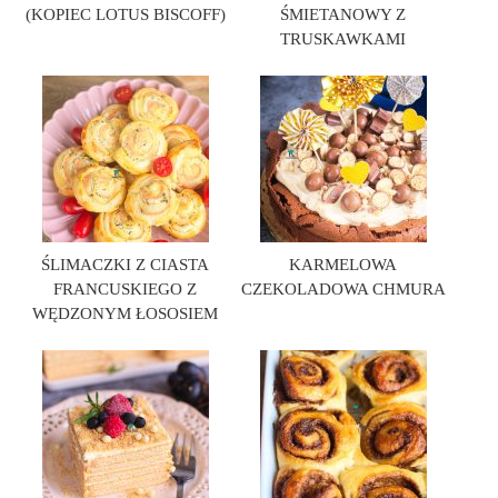
(KOPIEC LOTUS BISCOFF)
ŚMIETANOWY Z
TRUSKAWKAMI
ŚLIMACZKI Z CIASTA
KARMELOWA
FRANCUSKIEGO Z
CZEKOLADOWA CHMURA
WĘDZONYM ŁOSOSIEM