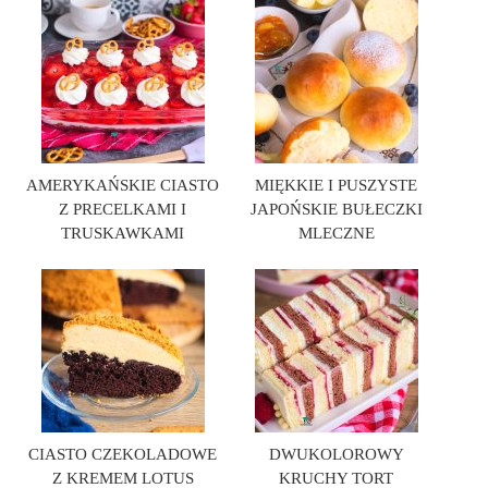
AMERYKAŃSKIE CIASTO
MIĘKKIE I PUSZYSTE
Z PRECELKAMI I
JAPOŃSKIE BUŁECZKI
TRUSKAWKAMI
MLECZNE
CIASTO CZEKOLADOWE
DWUKOLOROWY
Z KREMEM LOTUS
KRUCHY TORT