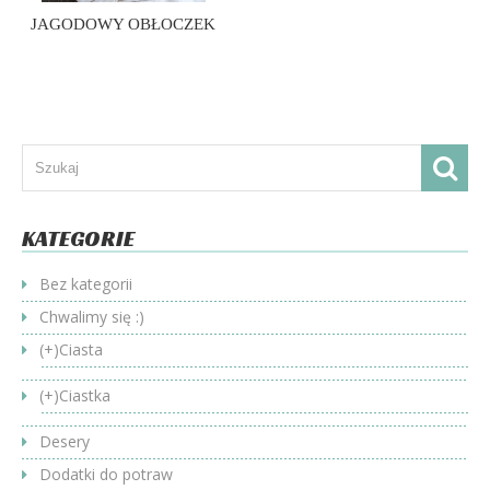
JAGODOWY OBŁOCZEK
KATEGORIE
Bez kategorii
Chwalimy się :)
(+)
Ciasta
(+)
Ciastka
Desery
Dodatki do potraw