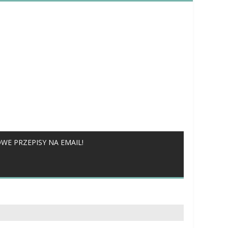
WE PRZEPISY NA EMAIL!