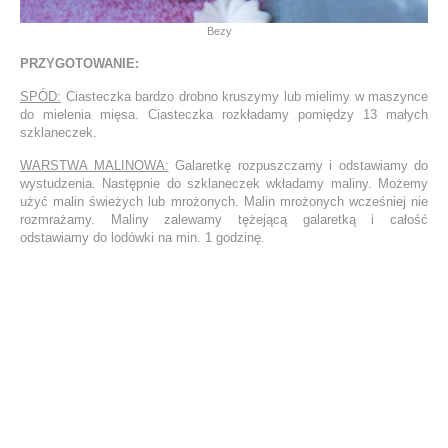
Bezy
PRZYGOTOWANIE:
SPÓD:
Ciasteczka bardzo drobno kruszymy lub mielimy w maszynce
do mielenia mięsa. Ciasteczka rozkładamy pomiędzy 13 małych
szklaneczek.
WARSTWA MALINOWA:
Galaretkę rozpuszczamy i odstawiamy do
wystudzenia. Następnie do szklaneczek wkładamy maliny. Możemy
użyć malin świeżych lub mrożonych. Malin mrożonych wcześniej nie
rozmrażamy. Maliny zalewamy tężejącą galaretką i całość
odstawiamy do lodówki na min. 1 godzinę.