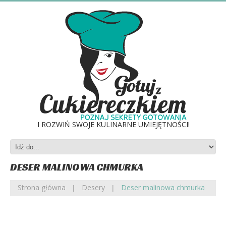
I ROZWIŃ SWOJE KULINARNE UMIEJĘTNOŚCI!
DESER MALINOWA CHMURKA
Strona główna
Desery
Deser malinowa chmurka