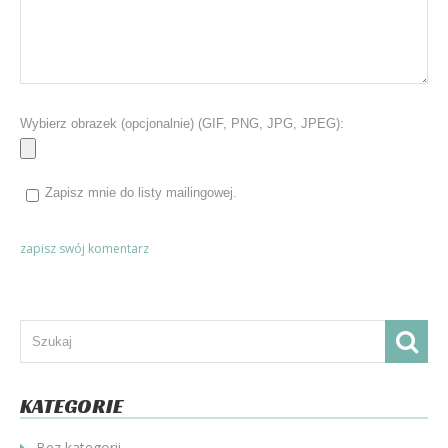
Wybierz obrazek (opcjonalnie) (GIF, PNG, JPG, JPEG):
Zapisz mnie do listy mailingowej.
KATEGORIE
Bez kategorii