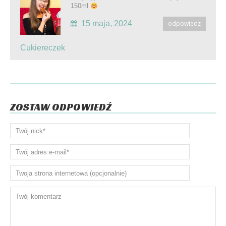
150ml
15 maja, 2024
odpowiedz
Cukiereczek
ZOSTAW ODPOWIEDŹ