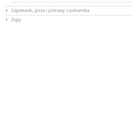
Zapiekanki, pizze i potrawy z piekarnika
Zupy