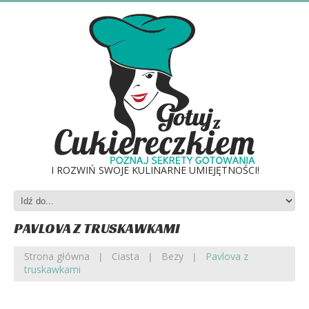
I ROZWIŃ SWOJE KULINARNE UMIEJĘTNOŚCI!
PAVLOVA Z TRUSKAWKAMI
Strona główna
Ciasta
Bezy
Pavlova z
truskawkami