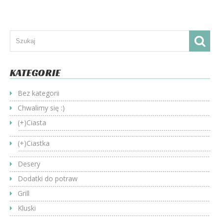
KATEGORIE
Bez kategorii
Chwalimy się :)
(+)
Ciasta
(+)
Ciastka
Desery
Dodatki do potraw
Grill
Kluski