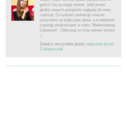
gościć Cię na mojej stronie. Jeśli jesteś
głodny nowych przepisów zaglądaj do mnie
częściej. Co tydzień zaskakuję nowymi
pomysłami na tradycyjne dania, a w weekend
częstuję słodkościami w cyklu "Weekendowej
Cukierenki". Odkrywaj ze mną sekrety kuchni
:)
Zobacz wszystkie posty
napisane przez
Cukiereczek