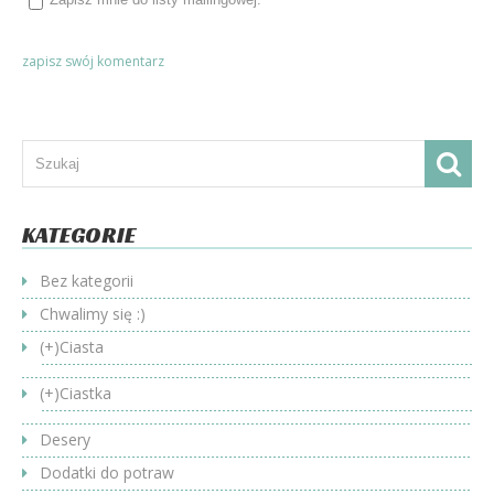
KATEGORIE
Bez kategorii
Chwalimy się :)
(+)
Ciasta
(+)
Ciastka
Desery
Dodatki do potraw