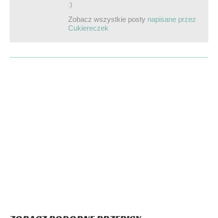
:)
Zobacz wszystkie posty
napisane przez
Cukiereczek