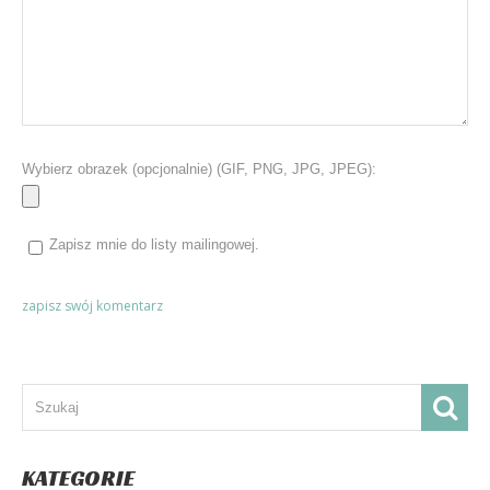
Wybierz obrazek (opcjonalnie) (GIF, PNG, JPG, JPEG):
Zapisz mnie do listy mailingowej.
KATEGORIE