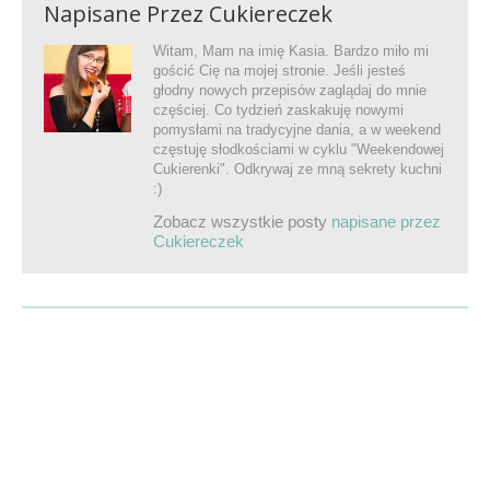
Napisane Przez
Cukiereczek
Witam, Mam na imię Kasia. Bardzo miło mi
gościć Cię na mojej stronie. Jeśli jesteś
głodny nowych przepisów zaglądaj do mnie
częściej. Co tydzień zaskakuję nowymi
pomysłami na tradycyjne dania, a w weekend
częstuję słodkościami w cyklu "Weekendowej
Cukierenki". Odkrywaj ze mną sekrety kuchni
:)
Zobacz wszystkie posty
napisane przez
Cukiereczek