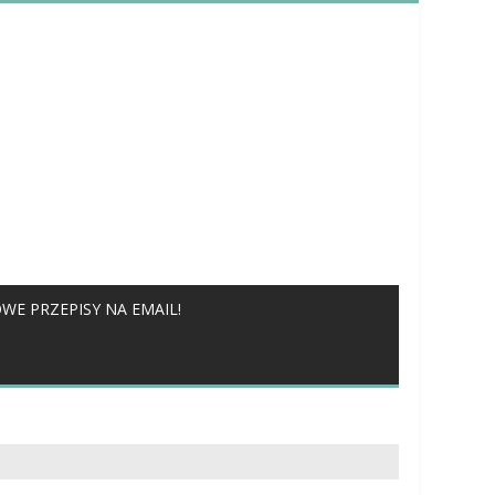
WE PRZEPISY NA EMAIL!