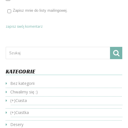
Zapisz mnie do listy mailingowej.
KATEGORIE
Bez kategorii
Chwalimy się :)
(+)
Ciasta
(+)
Ciastka
Desery