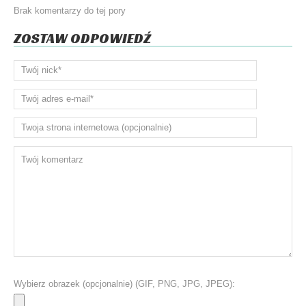
Brak komentarzy do tej pory
ZOSTAW ODPOWIEDŹ
Wybierz obrazek (opcjonalnie) (GIF, PNG, JPG, JPEG):