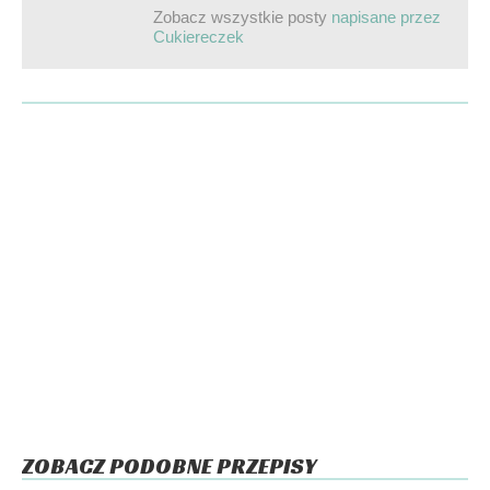
Zobacz wszystkie posty
napisane przez
Cukiereczek
ZOBACZ PODOBNE PRZEPISY