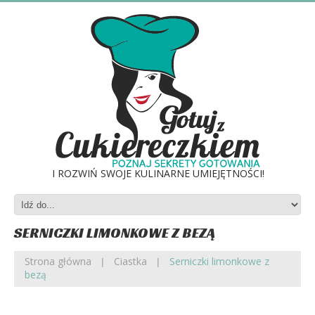
I ROZWIŃ SWOJE KULINARNE UMIEJĘTNOŚCI!
SERNICZKI LIMONKOWE Z BEZĄ
Strona główna
Ciastka
Serniczki limonkowe z
bezą