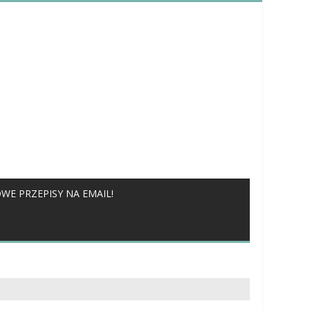
WE PRZEPISY NA EMAIL!