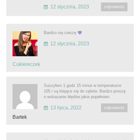
12 stycznia, 2023
odpowiedz
Bardzo się cieszę
12 stycznia, 2023
Cukiereczek
Suszyłem 1 godz 15 minut w temperaturze
105 i są klejące się do zębów. Bardzo proszę
o wskazanie błędów jakie popełniam.
13 lipca, 2022
odpowiedz
Bartek