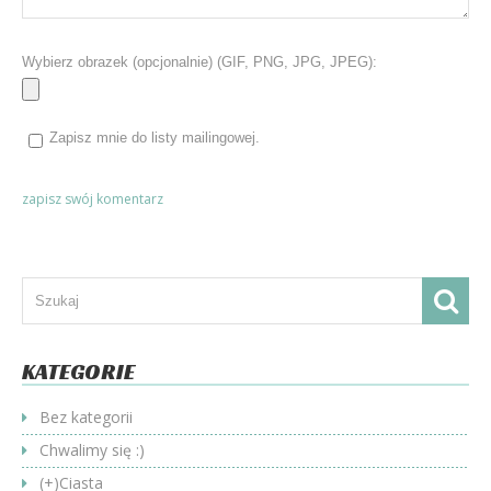
Wybierz obrazek (opcjonalnie) (GIF, PNG, JPG, JPEG):
Zapisz mnie do listy mailingowej.
KATEGORIE
Bez kategorii
Chwalimy się :)
(+)
Ciasta