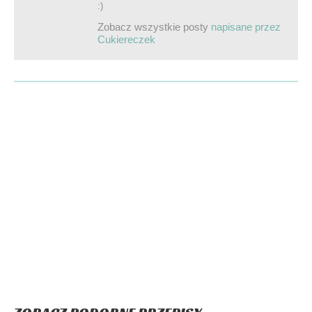
:)
Zobacz wszystkie posty
napisane przez
Cukiereczek