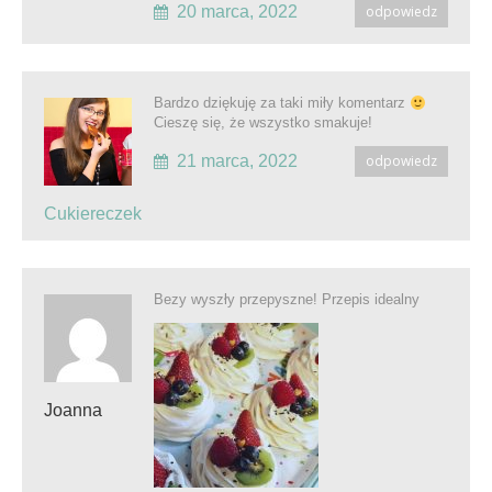
20 marca, 2022
odpowiedz
Bardzo dziękuję za taki miły komentarz
Cieszę się, że wszystko smakuje!
21 marca, 2022
odpowiedz
Cukiereczek
Bezy wyszły przepyszne! Przepis idealny
Joanna