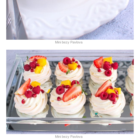
Mini bezy Pavlova
Mini bezy Pavlova