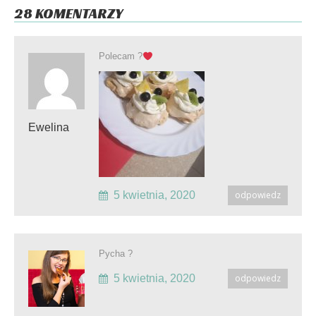
28 KOMENTARZY
Polecam ?
Ewelina
5 kwietnia, 2020
odpowiedz
Pycha ?
5 kwietnia, 2020
odpowiedz