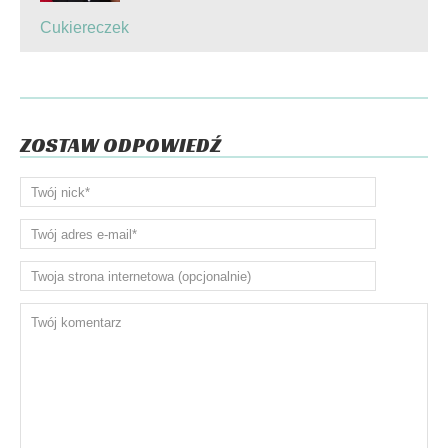
Cukiereczek
ZOSTAW ODPOWIEDŹ