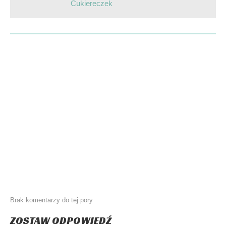
Cukiereczek
Brak komentarzy do tej pory
ZOSTAW ODPOWIEDŹ