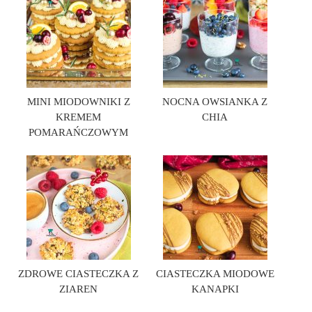
MINI MIODOWNIKI Z
NOCNA OWSIANKA Z
KREMEM
CHIA
POMARAŃCZOWYM
ZDROWE CIASTECZKA Z
CIASTECZKA MIODOWE
ZIAREN
KANAPKI