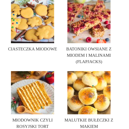
CIASTECZKA MIODOWE
BATONIKI OWSIANE Z
MIODEM I MALINAMI
(FLAPJACKS)
MIODOWNIK CZYLI
MALUTKIE BUŁECZKI Z
ROSYJSKI TORT
MAKIEM