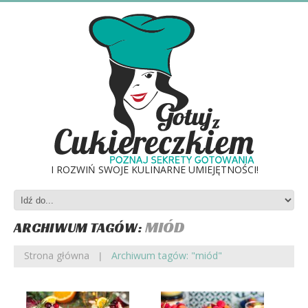
I ROZWIŃ SWOJE KULINARNE UMIEJĘTNOŚCI!
MIÓD
ARCHIWUM TAGÓW:
Strona główna
Archiwum tagów: "miód"