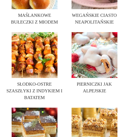
MAŚLANKOWE
WEGAŃSKIE CIASTO
BUŁECZKI Z MIODEM
NEAPOLITAŃSKIE
SŁODKO-OSTRE
PIERNICZKI JAK
SZASZŁYKI Z INDYKIEM I
ALPEJSKIE
BATATEM