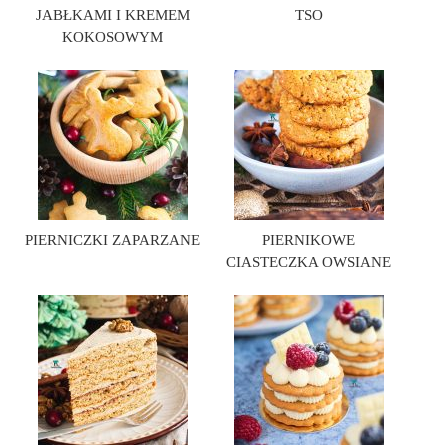
JABŁKAMI I KREMEM
TSO
KOKOSOWYM
PIERNICZKI ZAPARZANE
PIERNIKOWE
CIASTECZKA OWSIANE