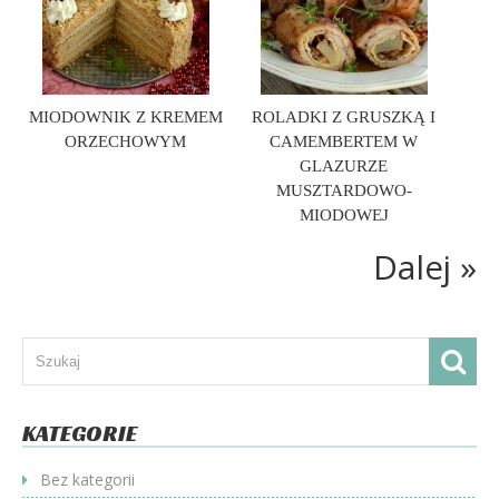
MIODOWNIK Z KREMEM
ROLADKI Z GRUSZKĄ I
ORZECHOWYM
CAMEMBERTEM W
GLAZURZE
MUSZTARDOWO-
MIODOWEJ
Dalej »
KATEGORIE
Bez kategorii