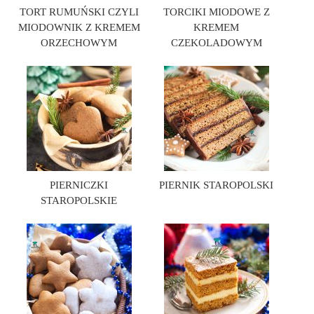
TORT RUMUŃSKI CZYLI
TORCIKI MIODOWE Z
MIODOWNIK Z KREMEM
KREMEM
ORZECHOWYM
CZEKOLADOWYM
PIERNICZKI
PIERNIK STAROPOLSKI
STAROPOLSKIE