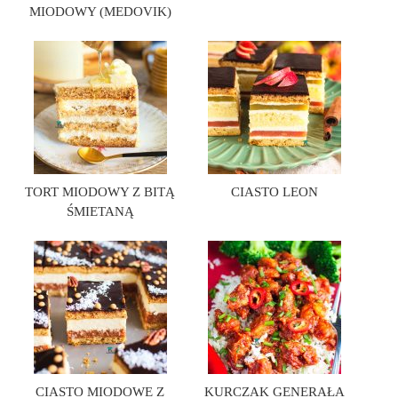
MIODOWY (MEDOVIK)
TORT MIODOWY Z BITĄ
CIASTO LEON
ŚMIETANĄ
CIASTO MIODOWE Z
KURCZAK GENERAŁA