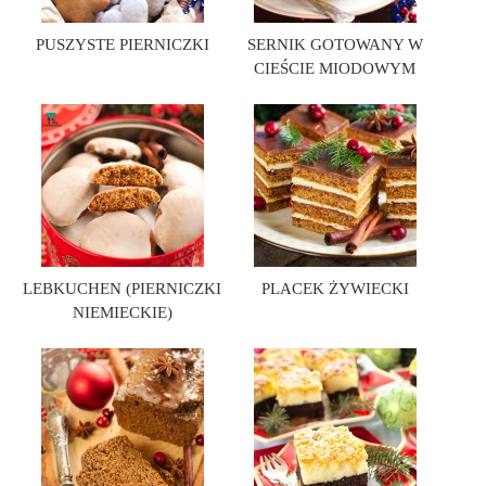
PUSZYSTE PIERNICZKI
SERNIK GOTOWANY W
CIEŚCIE MIODOWYM
LEBKUCHEN (PIERNICZKI
PLACEK ŻYWIECKI
NIEMIECKIE)