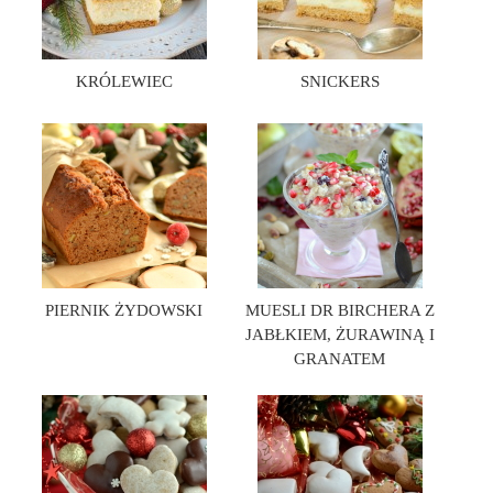
KRÓLEWIEC
SNICKERS
PIERNIK ŻYDOWSKI
MUESLI DR BIRCHERA Z
JABŁKIEM, ŻURAWINĄ I
GRANATEM