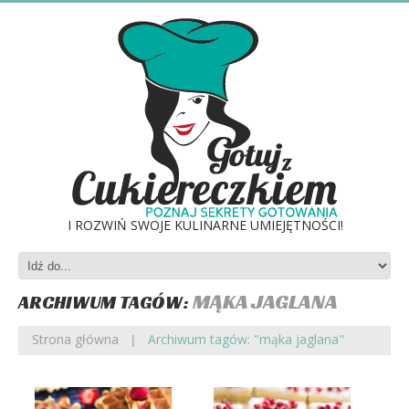
I ROZWIŃ SWOJE KULINARNE UMIEJĘTNOŚCI!
MĄKA JAGLANA
ARCHIWUM TAGÓW:
Strona główna
Archiwum tagów: "mąka jaglana"