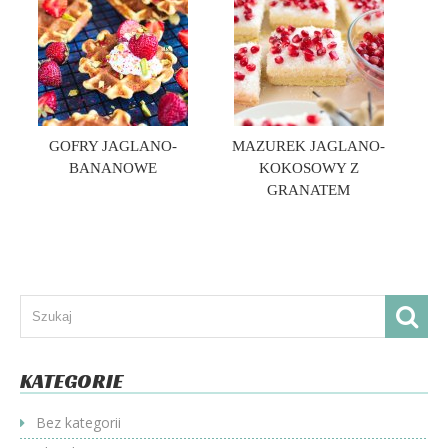
GOFRY JAGLANO-
MAZUREK JAGLANO-
BANANOWE
KOKOSOWY Z
GRANATEM
KATEGORIE
Bez kategorii