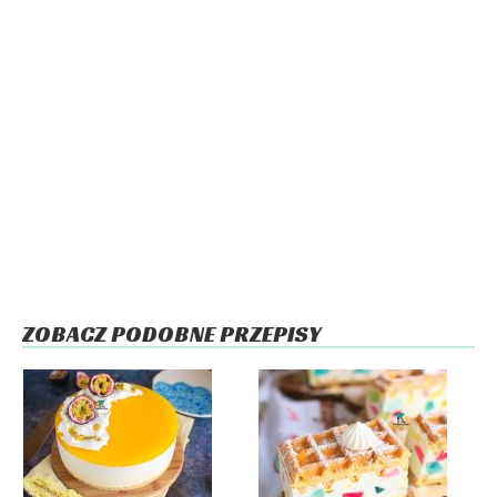
ZOBACZ PODOBNE PRZEPISY