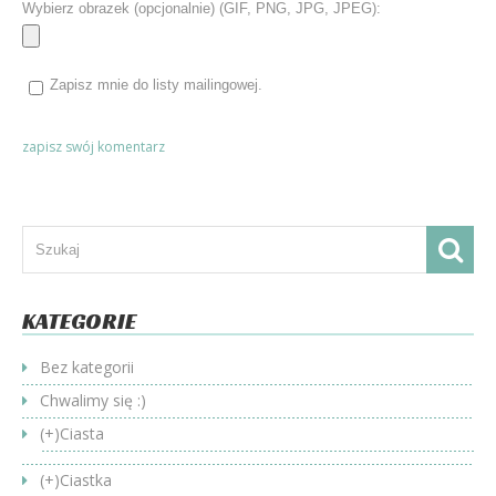
Wybierz obrazek (opcjonalnie) (GIF, PNG, JPG, JPEG):
Zapisz mnie do listy mailingowej.
KATEGORIE
Bez kategorii
Chwalimy się :)
(+)
Ciasta
(+)
Ciastka