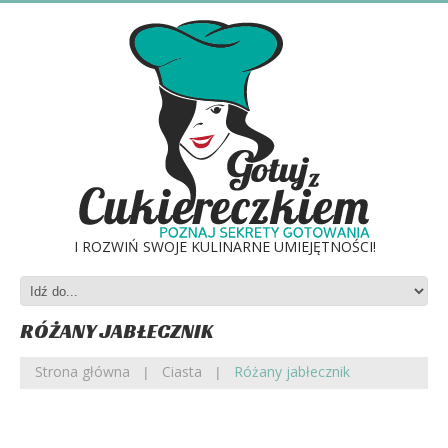
I ROZWIŃ SWOJE KULINARNE UMIEJĘTNOŚCI!
RÓŻANY JABŁECZNIK
Strona główna
Ciasta
Różany jabłecznik