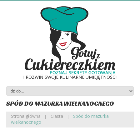
I ROZWIŃ SWOJE KULINARNE UMIEJĘTNOŚCI!
SPÓD DO MAZURKA WIELKANOCNEGO
Strona główna
Ciasta
Spód do mazurka
wielkanocnego