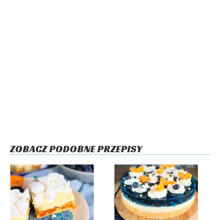
ZOBACZ PODOBNE PRZEPISY