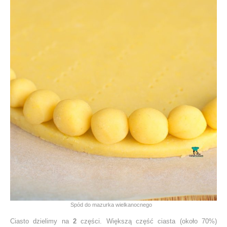
Spód do mazurka wielkanocnego
Ciasto dzielimy na
2
części. Większą część ciasta (około 70%)