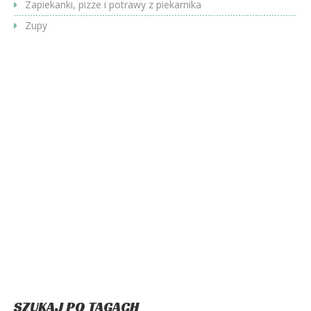
Zapiekanki, pizze i potrawy z piekarnika
Zupy
SZUKAJ PO TAGACH