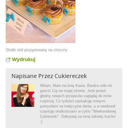
Słodki stół przygotowany na chrzciny
Wydrukuj
Napisane Przez
Cukiereczek
Witam, Mam na imię Kasia. Bardzo miło mi
gościć Cię na mojej stronie. Jeśli jesteś
głodny nowych przepisów zaglądaj do mnie
częściej. Co tydzień zaskakuję nowymi
pomysłami na tradycyjne dania, a w weekend
częstuję słodkościami w cyklu "Weekendowej
Cukierenki". Odkrywaj ze mną sekrety kuchni
:)