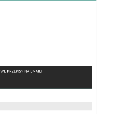
WE PRZEPISY NA EMAIL!