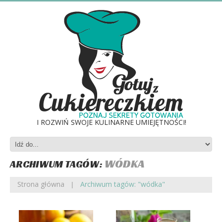
I ROZWIŃ SWOJE KULINARNE UMIEJĘTNOŚCI!
WÓDKA
ARCHIWUM TAGÓW:
Strona główna
Archiwum tagów: "wódka"