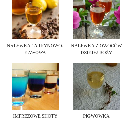
NALEWKA CYTRYNOWO-
NALEWKA Z OWOCÓW
KAWOWA
DZIKIEJ RÓŻY
IMPREZOWE SHOTY
PIGWÓWKA