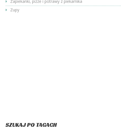
Zapiekanki, pizze i potrawy z piekarnika
Zupy
SZUKAJ PO TAGACH