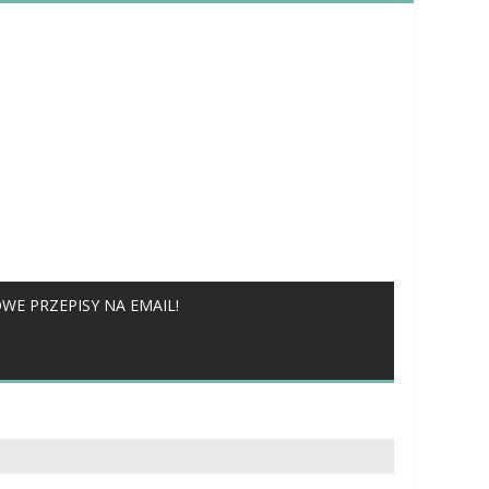
WE PRZEPISY NA EMAIL!