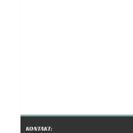
KONTAKT: