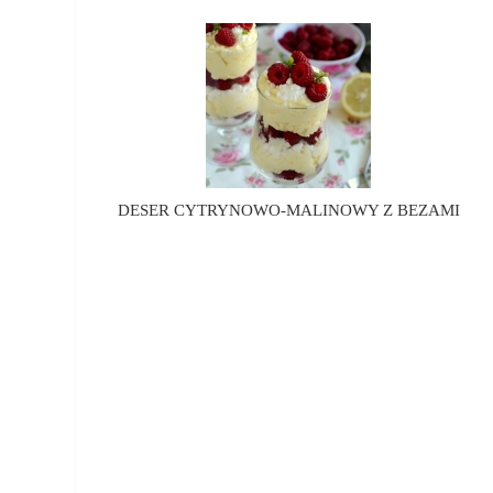
DESER CYTRYNOWO-MALINOWY Z BEZAMI