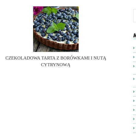
CZEKOLADOWA TARTA Z BORÓWKAMI I NUTĄ
CYTRYNOWĄ