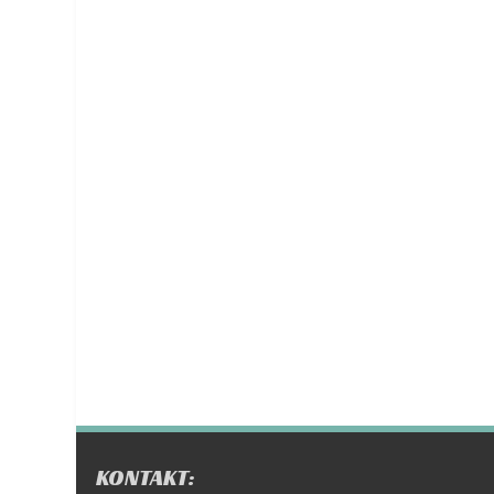
KONTAKT: