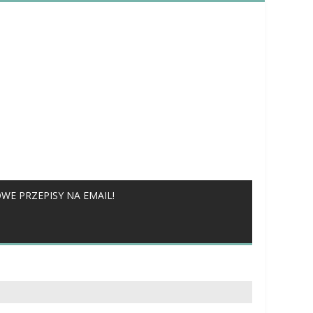
WE PRZEPISY NA EMAIL!