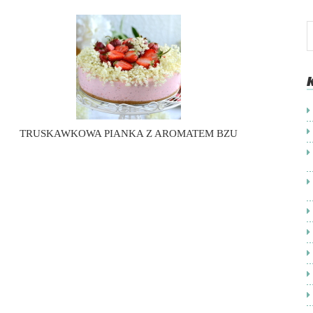
TRUSKAWKOWA PIANKA Z AROMATEM BZU