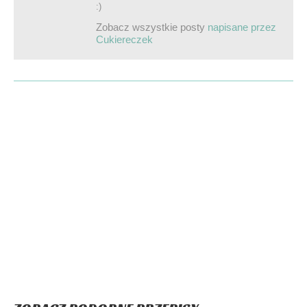
:)
Zobacz wszystkie posty
napisane przez
Cukiereczek