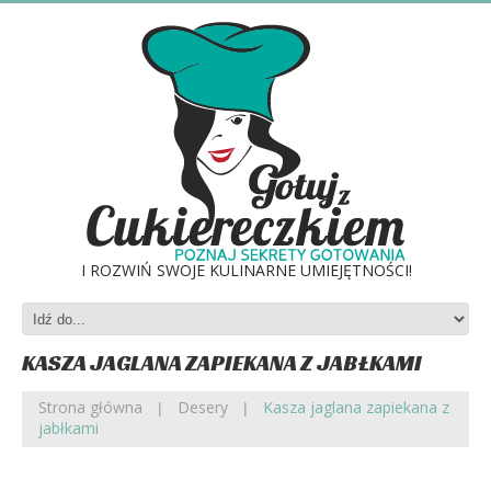
I ROZWIŃ SWOJE KULINARNE UMIEJĘTNOŚCI!
KASZA JAGLANA ZAPIEKANA Z JABŁKAMI
Strona główna
Desery
Kasza jaglana zapiekana z
jabłkami