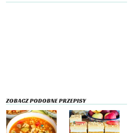
ZOBACZ PODOBNE PRZEPISY