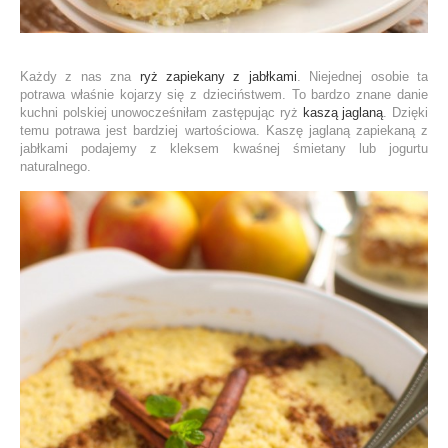
Każdy z nas zna
ryż zapiekany z jabłkami
. Niejednej osobie ta
potrawa właśnie kojarzy się z dzieciństwem. To bardzo znane danie
kuchni polskiej unowocześniłam zastępując ryż
kaszą jaglaną
. Dzięki
temu potrawa jest bardziej wartościowa. Kaszę jaglaną zapiekaną z
jabłkami podajemy z kleksem kwaśnej śmietany lub jogurtu
naturalnego.