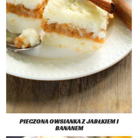
PIECZONA OWSIANKA Z JABŁKIEM I
BANANEM