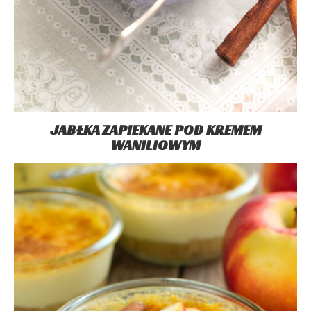
JABŁKA ZAPIEKANE POD KREMEM
WANILIOWYM